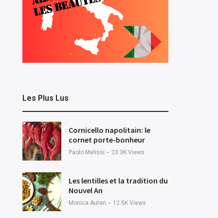
Les Plus Lus
Cornicello napolitain: le
cornet porte-bonheur
Paolo Melissi
23.3K
Views
Les lentilles et la tradition du
Nouvel An
Monica Auteri
12.5K
Views