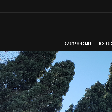
GASTRONOMIE
BOISS