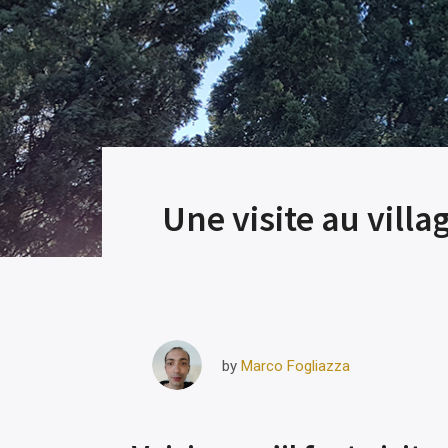
Une visite au vill
Marco Fogliazza